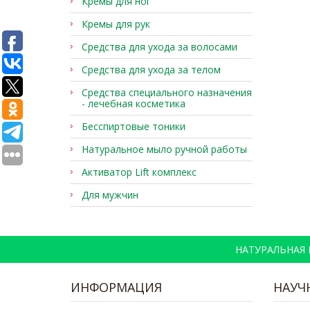
Кремы для ног
Кремы для рук
Средства для ухода за волосами
Средства для ухода за телом
Средства специального назначения
- лечебная косметика
Бесспиртовые тоники
Натуральное мыло ручной работы
Активатор Lift комплекс
Для мужчин
НАТУРАЛЬНАЯ
ИНФОРМАЦИЯ
НАУЧ