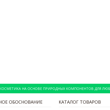
 КОСМЕТИКА НА ОСНОВЕ ПРИРОДНЫХ КОМПОНЕНТОВ ДЛЯ ЛЮБ
НОЕ ОБОСНОВАНИЕ
КАТАЛОГ ТОВАРОВ