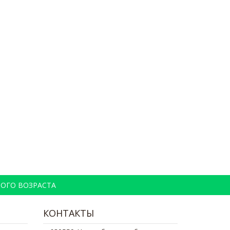
ОГО ВОЗРАСТА
КОНТАКТЫ