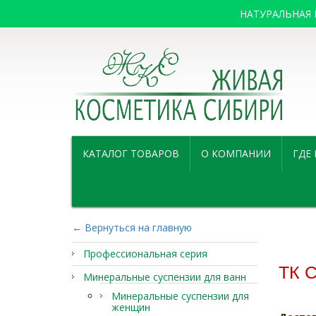
НАТУРАЛЬНАЯ
КАТАЛОГ ТОВАРОВ
О КОМПАНИИ
ГДЕ
← Вернуться на главную
Профессиональная серия
ТК 
Минеральные суспензии для ванн
Минеральные суспензии для
женщин