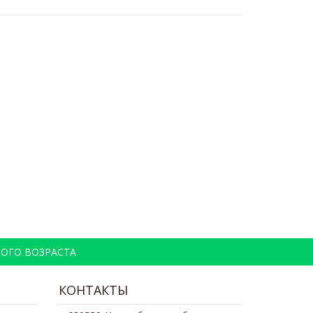
ОГО ВОЗРАСТА
КОНТАКТЫ