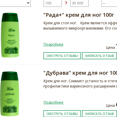
"Рада+" крем для ног 100г
Крем для стоп ног. Крем является эфф
вызываемого микроорганизмами. Его со
Подробнее
Цена
СМОТРЕТЬ ОТЗЫВЫ
НАПИСАТЬ ОТЗЫВ
"Дубрава" крем для ног 10
Крем для ног. Снимает усталость и отеч
профилактики варикозного расширения 
Подробнее
Цена
СМОТРЕТЬ ОТЗЫВЫ
НАПИСАТЬ ОТЗЫВ