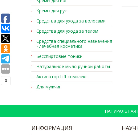
Кремы для ног
Кремы для рук
Средства для ухода за волосами
Средства для ухода за телом
Средства специального назначения
- лечебная косметика
Бесспиртовые тоники
Натуральное мыло ручной работы
Активатор Lift комплекс
3
Для мужчин
НАТУРАЛЬНАЯ
ИНФОРМАЦИЯ
НАУЧ