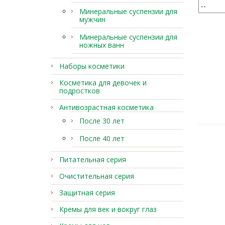
Минеральные суспензии для
мужчин
Минеральные суспензии для
ножных ванн
Наборы косметики
Косметика для девочек и
подростков
Антивозрастная косметика
После 30 лет
После 40 лет
Питательная серия
Очистительная серия
Защитная серия
Кремы для век и вокруг глаз