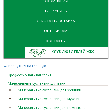
О КОМПАНИИ
ГДЕ КУПИТЬ
ОПЛАТА И ДОСТАВКА
ОПТОВИКАМ
КОНТАКТЫ
КЛУБ ЛЮБИТЕЛЕЙ ЖКС
← Вернуться на главную
Профессиональная серия
Минеральные суспензии для ванн
Минеральные суспензии для женщин
Минеральные суспензии для мужчин
Минеральные суспензии для ножных ванн