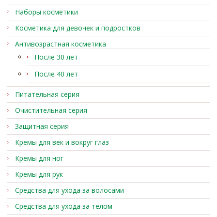
Наборы косметики
Косметика для девочек и подростков
Антивозрастная косметика
После 30 лет
После 40 лет
Питательная серия
Очистительная серия
Защитная серия
Кремы для век и вокруг глаз
Кремы для ног
Кремы для рук
Средства для ухода за волосами
Средства для ухода за телом