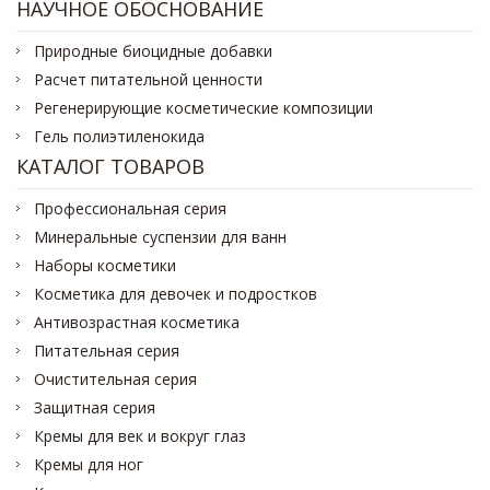
НАУЧНОЕ ОБОСНОВАНИЕ
Природные биоцидные добавки
Расчет питательной ценности
Регенерирующие косметические композиции
Гель полиэтиленокида
КАТАЛОГ ТОВАРОВ
Профессиональная серия
Минеральные суспензии для ванн
Наборы косметики
Косметика для девочек и подростков
Антивозрастная косметика
Питательная серия
Очистительная серия
Защитная серия
Кремы для век и вокруг глаз
Кремы для ног