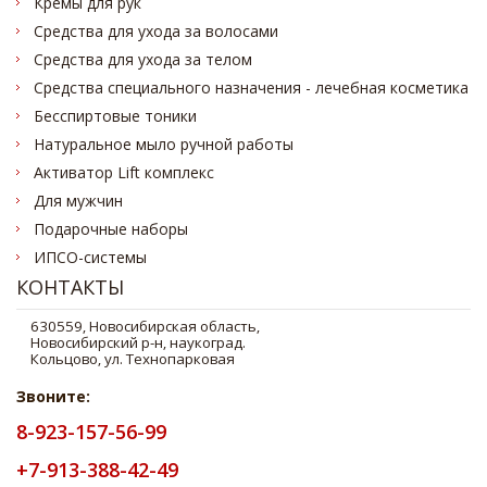
Кремы для рук
Средства для ухода за волосами
Средства для ухода за телом
Средства специального назначения - лечебная косметика
Бесспиртовые тоники
Натуральное мыло ручной работы
Активатор Lift комплекс
Для мужчин
Подарочные наборы
ИПСО-системы
КОНТАКТЫ
Звоните:
8-923-157-56-99
+7-913-388-42-49