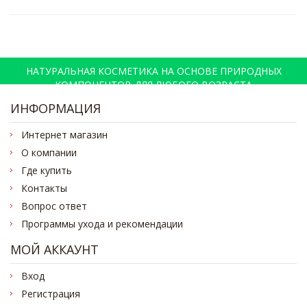
НАТУРАЛЬНАЯ КОСМЕТИКА НА ОСНОВЕ ПРИРОДНЫХ
КОМПОНЕНТОВ ДЛЯ ЛЮБОГО ВОЗРАСТА
ИНФОРМАЦИЯ
Интернет магазин
О компании
Где купить
Контакты
Вопрос ответ
Программы ухода и рекомендации
МОЙ АККАУНТ
Вход
Регистрация