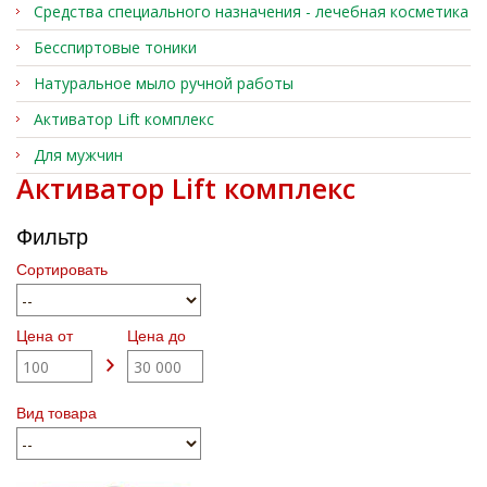
Средства специального назначения - лечебная косметика
Бесспиртовые тоники
Натуральное мыло ручной работы
Активатор Lift комплекс
Для мужчин
Активатор Lift комплекс
Фильтр
Сортировать
Цена от
Цена до
Вид товара