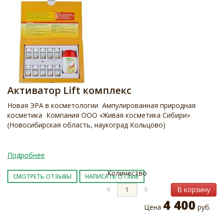
Активатор Lift комплекс
Новая ЭРА в косметологии Ампулированная природная
косметика Компания ООО «Живая косметика Сибири»
(Новосибирская область, наукоград Кольцово)
Подробнее
Количество
СМОТРЕТЬ ОТЗЫВЫ
НАПИСАТЬ ОТЗЫВ
В корзину
4 400
Цена
руб.